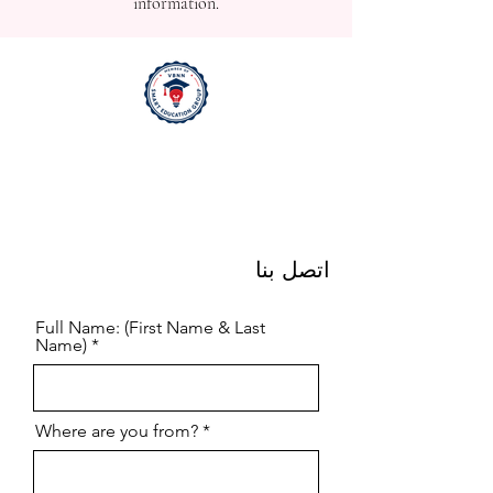
information.
اتصل بنا
Full Name: (First Name & Last
Name)
Where are you from?