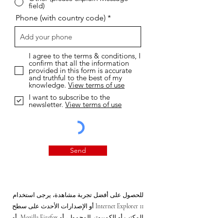
field)
Phone (with country code)
I agree to the terms & conditions, I
confirm that all the information
provided in this form is accurate
and truthful to the best of my
knowledge.
View terms of use
I want to subscribe to the
newsletter.
View terms of use
Send
للحصول على أفضل تجربة مشاهدة، يرجى استخدام
Internet Explorer 11 أو الإصدارات الأحدث على سطح
المكتب أو الكمبيوتر المحمول، أو Mozilla Firefox، أو