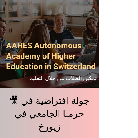
AAHES Autonomous
Academy of Higher
Education in Switzerland
تمكين الطلاب من خلال التعليم
🎥 جولة افتراضية في
حرمنا الجامعي في
زيورخ