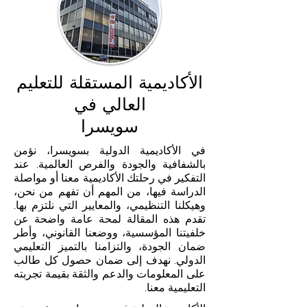
الأكاديمية المستقلة للتعليم
العالي في
سويسرا
في الأكاديمية الدولية بسويسرا، نؤمن
بالشفافية والجودة والفرص العالمية. عند
التفكير في رحلتك الأكاديمية معنا أو مواصلة
الدراسة فيها، من المهم أن تفهم من نحن،
وهيكلنا التنظيمي، والمعايير التي نلتزم بها.
تقدم هذه المقالة لمحة عامة واضحة عن
خلفيتنا المؤسسية، ووضعنا القانوني، وأطر
ضمان الجودة، والتزامنا بالتميز التعليمي
الدولي. نهدف إلى ضمان حصول كل طالب
على المعلومات والدعم والثقة بقيمة تجربته
التعليمية معنا.