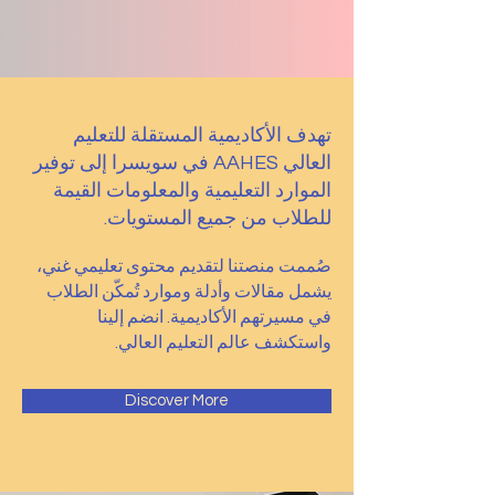
تهدف الأكاديمية المستقلة للتعليم
العالي AAHES في سويسرا إلى توفير
الموارد التعليمية والمعلومات القيمة
للطلاب من جميع المستويات.
صُممت منصتنا لتقديم محتوى تعليمي غني،
يشمل مقالات وأدلة وموارد تُمكّن الطلاب
في مسيرتهم الأكاديمية. انضم إلينا
واستكشف عالم التعليم العالي.
Discover More