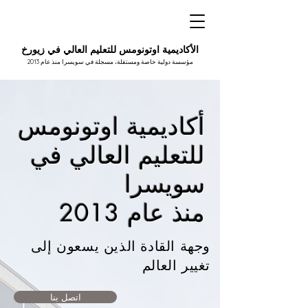
الأكاديمية اوتونومس للتعليم العالي في زيورخ
مؤسسة دولية خاصة ومستقلة، مسجلة في سويسرا منذ عام 2013
أكاديمية اوتونومس
للتعليم العالي في
سويسرا
منذ عام 2013
وجهة القادة الذين يسعون إلى
تغيير العالم
اتصل بنا