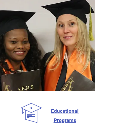
Educational
Programs