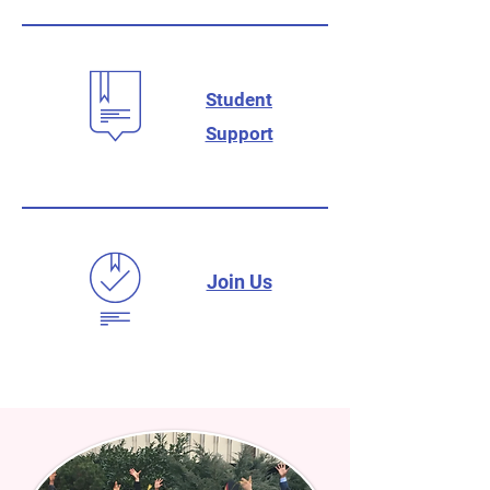
Student
Support
Join Us