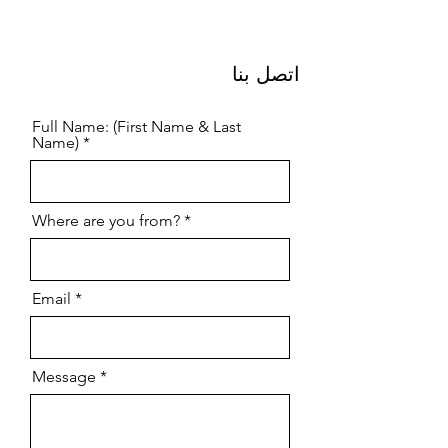
اتصل بنا
Full Name: (First Name & Last
Name)
Where are you from?
Email
Message