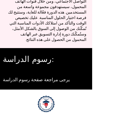
التواصل الاجتماعي، ومن خلال قنوات الهاتف
المحمول، سيستهدفون مجموعة واسعة من
المستخدمين. هذه الدورة فعّالة للغاية، وستتيح لك
فرصة اختيار الحلول المناسبة. عليك تخصيص
الوقت والتأكد من امتلاكك الأدوات المناسبة التي
تُمكّنك من الوصول إلى السوق بالشكل الأمثل،
وستُمكّنك دورة إدارة التسويق عبر الهاتف
المحمول من الحصول على هذه النتائج.
رسوم الدراسة:
يرجى مراجعة صفحة رسوم الدراسة