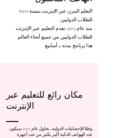
التعلم المرن عبر الإنترنت بنسبة 100%
للطلاب الدوليين
منذ عام 2013، نقدم التعليم عبر الإنترنت
للطلاب الدوليين من جميع أنحاء العالم
هذا برنامج مدته 4 أسابيع
مكان رائع للتعليم عبر
الإنترنت
وفقًا للإحصائيات الدولية، بحلول عام 2027 سيكون
عدد الهواتف الذكية أكبر بكثير من عدد أجهزة