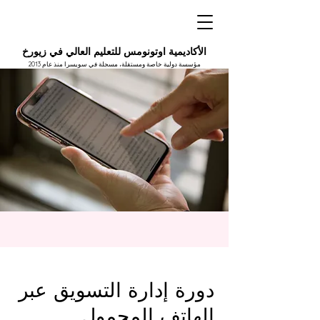
الأكاديمية اوتونومس للتعليم العالي في زيورخ
مؤسسة دولية خاصة ومستقلة، مسجلة في سويسرا منذ عام 2013
دورة إدارة التسويق عبر
الهاتف المحمول