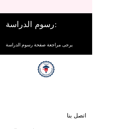
رسوم الدراسة:
يرجى مراجعة صفحة رسوم الدراسة
اتصل بنا