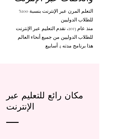
التعلم المرن عبر الإنترنت بنسبة 100%
للطلاب الدوليين
منذ عام 2013، نقدم التعليم عبر الإنترنت
للطلاب الدوليين من جميع أنحاء العالم
هذا برنامج مدته 4 أسابيع
مكان رائع للتعليم عبر
الإنترنت