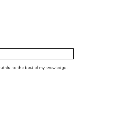
 truthful to the best of my knowledge.