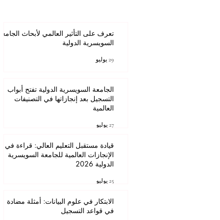
تعرف على التأثير العالمي لأبحاث الجامعة
السويسرية الدولية
عنوان
29 يوليو
الجامعة السويسرية الدولية تفتح أبواب
التسجيل بعد إنجازاتها في التصنيفات
العالمية
27 يوليو
قيادة مستقبل التعليم العالي: قراءة في
الإنجازات العالمية للجامعة السويسرية
الدولية 2026
25 يوليو
الابتكار في علوم البيانات: أمثلة مضادة
في قواعد التسجيل