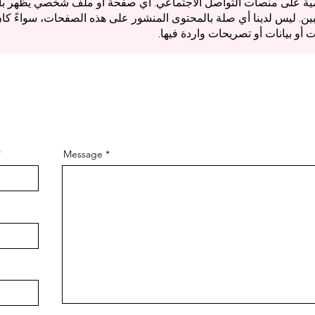
سمية على منصات التواصل الاجتماعي. أي صفحة أو ملف شخصي يظهر با
 ليس لدينا أي صلة بالمحتوى المنشور على هذه الصفحات، سواءً كان إيجاب
 أو بيانات أو تصريحات واردة فيها.
Message