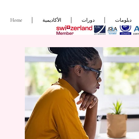
دبلومات
دورات
الأكاديمية
Home