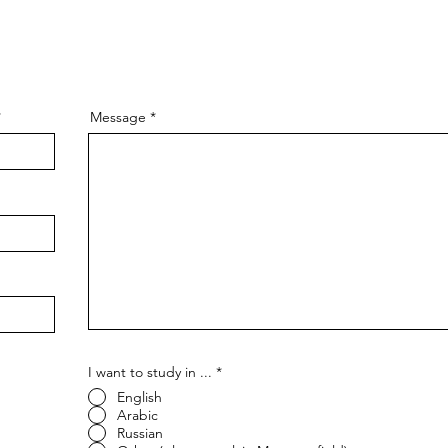
Message
I want to study in ...
*
English
Arabic
Russian