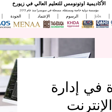
الأكاديمية اوتونومس للتعليم العالي في زيورخ
مؤسسة دولية خاصة ومستقلة، مسجلة في سويسرا منذ عام 2013
Jobs
الرسوم
الإعتماد
الجودة
في إدارة
لإنترنت