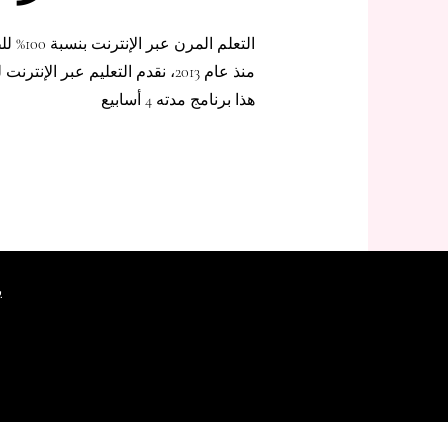
التعلم المرن عبر الإنترنت بنسبة 100% للطلاب الدوليين
منذ عام 2013، نقدم التعليم عبر الإنترنت للطلاب الدوليين من جميع أنحاء العالم
هذا برنامج مدته 4 أسابيع
ي