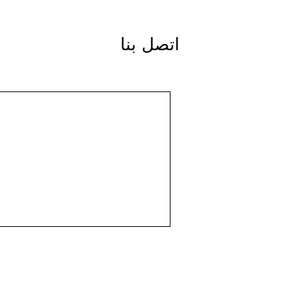
اتصل بنا