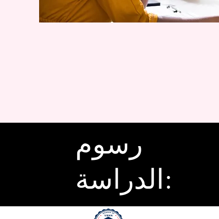
رسوم
الدراسة: