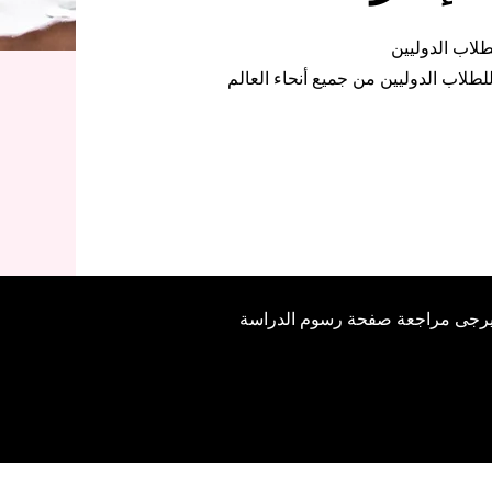
رجى مراجعة صفحة رسوم الدراسة