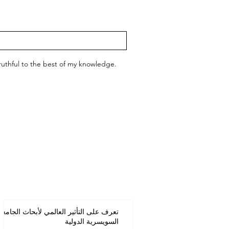
 truthful to the best of my knowledge.
تعرف على التأثير العالمي لأبحاث الجامعة
السويسرية الدولية