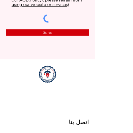
using our website or services)
Send
اتصل بنا