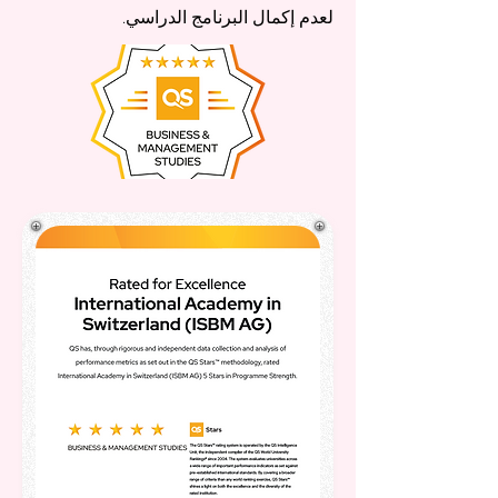
لعدم إكمال البرنامج الدراسي.