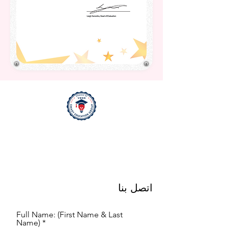
اتصل بنا
Full Name: (First Name & Last
Name)