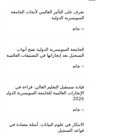
تعرف على التأثير العالمي لأبحاث الجامعة
السويسرية الدولية
29 يوليو
الجامعة السويسرية الدولية تفتح أبواب
التسجيل بعد إنجازاتها في التصنيفات العالمية
27 يوليو
قيادة مستقبل التعليم العالي: قراءة في
الإنجازات العالمية للجامعة السويسرية الدولية
2026
25 يوليو
الابتكار في علوم البيانات: أمثلة مضادة في
قواعد التسجيل