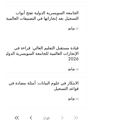
الجامعة السويسرية الدولية تفتح أبواب
التسجيل بعد إنجازاتها في التصنيفات العالمية
27 يوليو
قيادة مستقبل التعليم العالي: قراءة في
الإنجازات العالمية للجامعة السويسرية الدولية
2026
25 يوليو
الابتكار في علوم البيانات: أمثلة مضادة في
قواعد التسجيل
25 يوليو
1
/
46