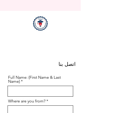
اتصل بنا
Full Name: (First Name & Last
Name)
Where are you from?