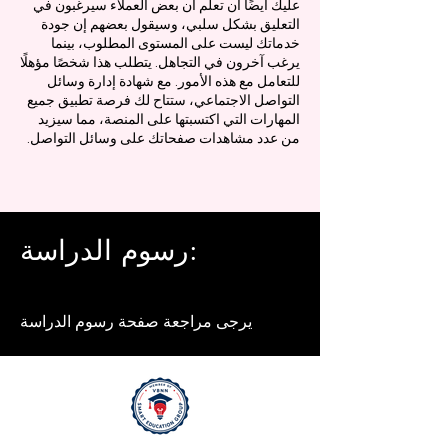
عليك أيضًا أن تعلم أن بعض العملاء سيرغبون في
التعليق بشكل سلبي، وسيقول بعضهم إن جودة
خدماتك ليست على المستوى المطلوب، بينما
يرغب آخرون في التجاهل. يتطلب هذا شخصًا مؤهلًا
للتعامل مع هذه الأمور. مع شهادة إدارة وسائل
التواصل الاجتماعي، ستتاح لك فرصة تطبيق جميع
المهارات التي اكتسبتها على المنصة، مما سيزيد
من عدد مشاهدات صفحاتك على وسائل التواصل.
رسوم الدراسة:
يرجى مراجعة صفحة رسوم الدراسة