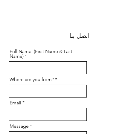
اتصل بنا
Full Name: (First Name & Last
Name)
Where are you from?
Email
Message