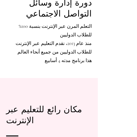
دورة إدارة وسائل
التواصل الاجتماعي
التعلم المرن عبر الإنترنت بنسبة 100%
للطلاب الدوليين
منذ عام 2013، نقدم التعليم عبر الإنترنت
للطلاب الدوليين من جميع أنحاء العالم
هذا برنامج مدته 4 أسابيع
مكان رائع للتعليم عبر
الإنترنت