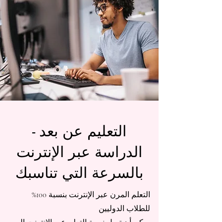
التعليم عن بعد -
الدراسة عبر الإنترنت
بالسرعة التي تناسبك
التعلم المرن عبر الإنترنت بنسبة 100%
للطلاب الدوليين