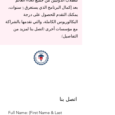
للطلاب الدوليين من جميع أنحاء العالم
بعد إكمال البرنامج الذي يستغرق 3 سنوات،
يمكنك التقدم للحصول على درجة
البكالوريوس الكاملة، والتي نقدمها بالشراكة
مع مؤسسات أخرى (اتصل بنا لمزيد من
التفاصيل).
اتصل بنا
Full Name: (First Name & Last