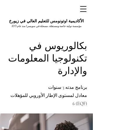
الأكاديمية اوتونومس للتعليم العالي في زيورخ
مؤسسة دولية خاصة ومستقلة، مسجلة في سويسرا منذ عام 2013
بكالوريوس في
تكنولوجيا المعلومات
والإدارة
برنامج مدته 3 سنوات
معادل لمستوى الإطار الأوروبي للمؤهلات
(EQF) 6