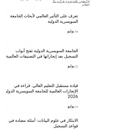
الاصطناعي صالحة لقرارك بالدراسة معنا.
اعجاب
تعرف على التأثير العالمي لأبحاث الجامعة
السويسرية الدولية
29 يوليو
الجامعة السويسرية الدولية تفتح أبواب
التسجيل بعد إنجازاتها في التصنيفات العالمية
27 يوليو
قيادة مستقبل التعليم العالي: قراءة في
الإنجازات العالمية للجامعة السويسرية الدولية
2026
25 يوليو
الابتكار في علوم البيانات: أمثلة مضادة في
قواعد التسجيل