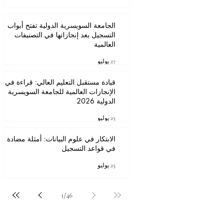
الجامعة السويسرية الدولية تفتح أبواب
التسجيل بعد إنجازاتها في التصنيفات
العالمية
27 يوليو
قيادة مستقبل التعليم العالي: قراءة في
الإنجازات العالمية للجامعة السويسرية
الدولية 2026
25 يوليو
الابتكار في علوم البيانات: أمثلة مضادة
في قواعد التسجيل
25 يوليو
1
/
46