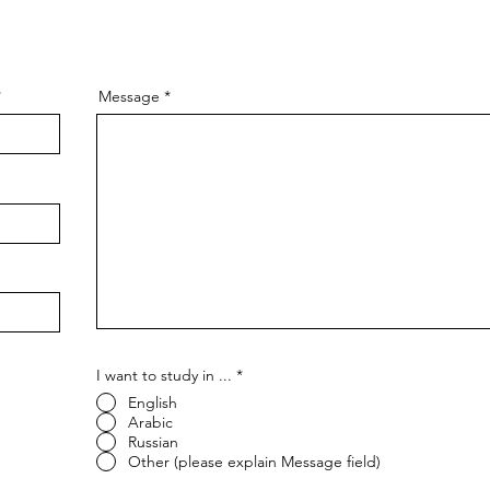
Message
I want to study in ...
*
English
Arabic
Russian
Other (please explain Message field)