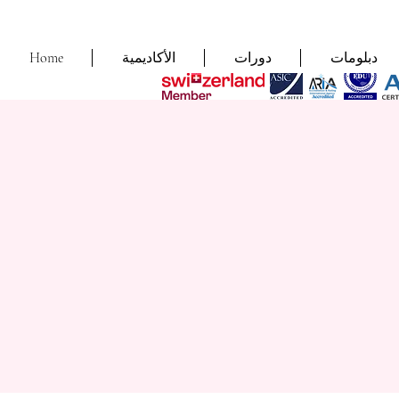
دبلومات
دورات
الأكاديمية
Home