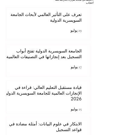
اعجاب
تعرف على التأثير العالمي لأبحاث الجامعة
السويسرية الدولية
29 يوليو
الجامعة السويسرية الدولية تفتح أبواب
التسجيل بعد إنجازاتها في التصنيفات العالمية
27 يوليو
قيادة مستقبل التعليم العالي: قراءة في
الإنجازات العالمية للجامعة السويسرية الدولية
2026
25 يوليو
الابتكار في علوم البيانات: أمثلة مضادة في
قواعد التسجيل