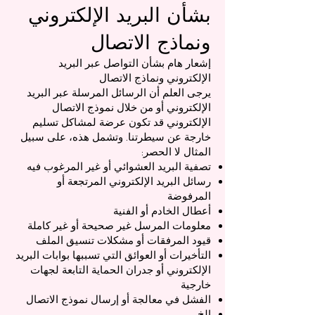
بشأن البريد الإلكتروني
ونماذج الاتصال
إشعار هام بشأن التواصل عبر البريد
الإلكتروني ونماذج الاتصال
يرجى العلم أن الرسائل المرسلة عبر البريد
الإلكتروني أو من خلال نموذج الاتصال
الإلكتروني قد تكون عرضة لمشاكل تسليم
خارجة عن سيطرتنا. وتشمل هذه، على سبيل
المثال لا الحصر:
تصفية البريد العشوائي أو غير المرغوب فيه
رسائل البريد الإلكتروني المرتجعة أو
المرفوضة
أعطال الخادم أو الفنية
معلومات المرسل غير صحيحة أو غير كاملة
قيود المرفقات أو مشكلات تنسيق الملف
التأخيرات أو العوائق التي تسببها بوابات البريد
الإلكتروني أو جدران الحماية التابعة لجهات
خارجية
الفشل في معالجة أو إرسال نموذج الاتصال
إلخ...