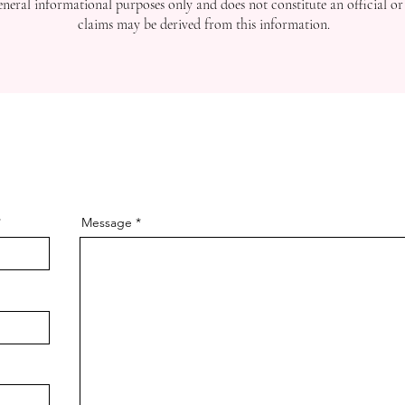
general informational purposes only and does not constitute an official or
claims may be derived from this information.
Message