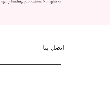
 legally binding publication. No rights or
اتصل بنا