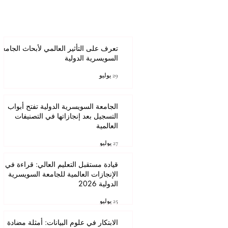
تعرف على التأثير العالمي لأبحاث الجامعة
السويسرية الدولية
عنوان
29 يوليو
الجامعة السويسرية الدولية تفتح أبواب
التسجيل بعد إنجازاتها في التصنيفات
العالمية
27 يوليو
قيادة مستقبل التعليم العالي: قراءة في
الإنجازات العالمية للجامعة السويسرية
الدولية 2026
25 يوليو
الابتكار في علوم البيانات: أمثلة مضادة