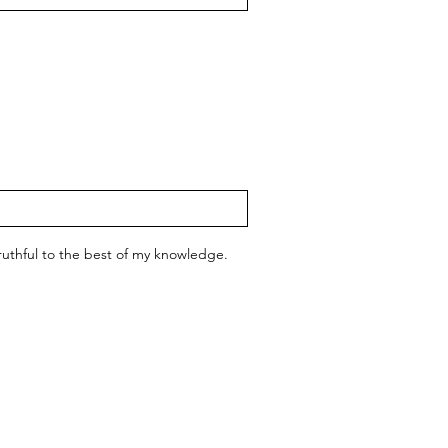
 truthful to the best of my knowledge.