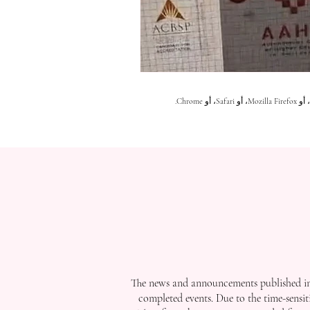
The news and announcements published in 
completed events. Due to the time-sensit