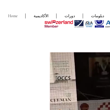
دبلومات
دورات
الأكاديمية
Home