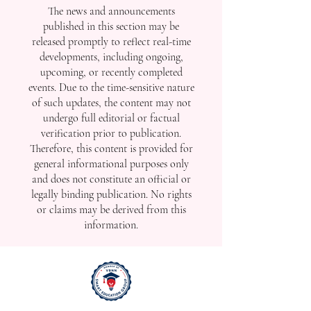
The news and announcements
published in this section may be
released promptly to reflect real-time
developments, including ongoing,
upcoming, or recently completed
events. Due to the time-sensitive nature
of such updates, the content may not
undergo full editorial or factual
verification prior to publication.
Therefore, this content is provided for
general informational purposes only
and does not constitute an official or
legally binding publication. No rights
or claims may be derived from this
information.