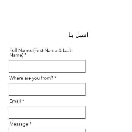
اتصل بنا
Full Name: (First Name & Last
Name)
Where are you from?
Email
Message