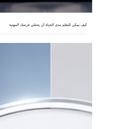
كيف يمكن للتعلم مدى الحياة أن يحسّن فرصك المهنية