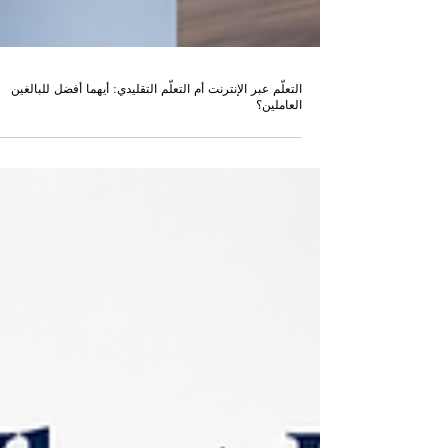
التعلّم عبر الإنترنت أم التعلّم التقليدي: أيهما أفضل للبالغين
العاملين؟