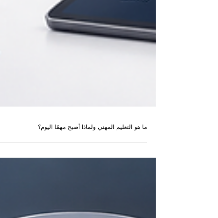
ما هو التعليم المهني ولماذا أصبح مهمًا اليوم؟