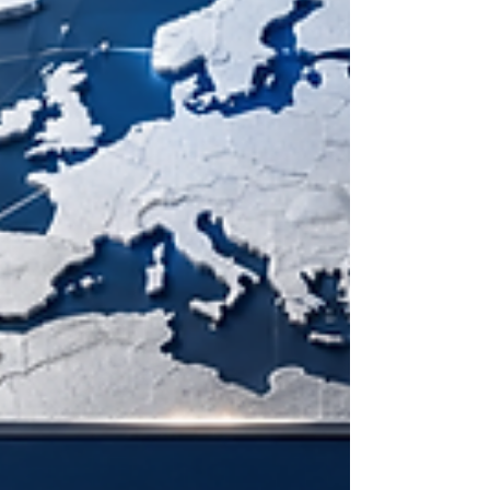
لماذا أصبح التعلّم المرن مستقبل التعليم العالي؟