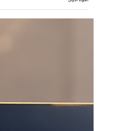
المجلس الأوروبي لكليات إدارة الأعمال الرائدة وقيمة ضمان
الجودة الدولي