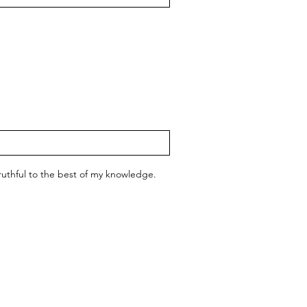
 truthful to the best of my knowledge.