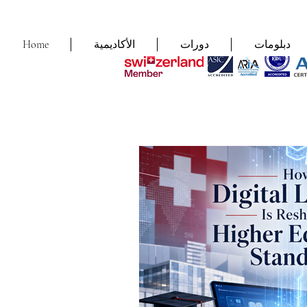
دبلومات
دورات
الأكاديمية
Home