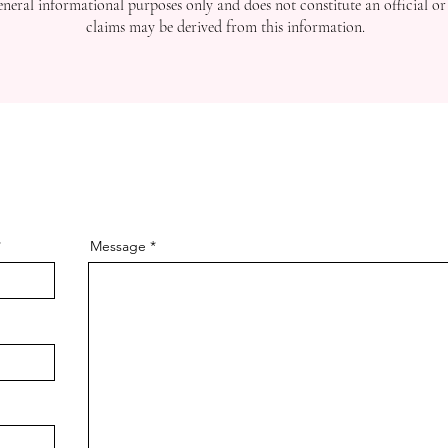
general informational purposes only and does not constitute an official or
claims may be derived from this information.
Message