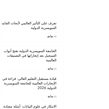
تعرف على التأثير العالمي لأبحاث الجامعة
السويسرية الدولية
عنوان
29 يوليو
الجامعة السويسرية الدولية تفتح أبواب
التسجيل بعد إنجازاتها في التصنيفات
العالمية
27 يوليو
قيادة مستقبل التعليم العالي: قراءة في
الإنجازات العالمية للجامعة السويسرية
الدولية 2026
25 يوليو
الابتكار في علوم البيانات: أمثلة مضادة