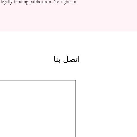
 legally binding publication. No rights or
اتصل بنا