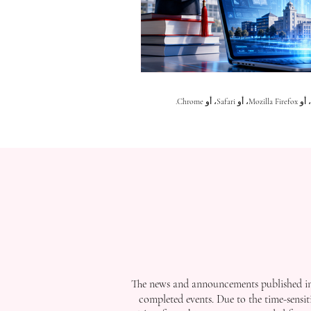
The news and announcements published in 
completed events. Due to the time-sensit