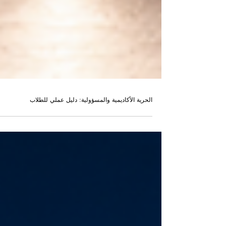
الحرية الأكاديمية والمسؤولية: دليل عملي للطلاب