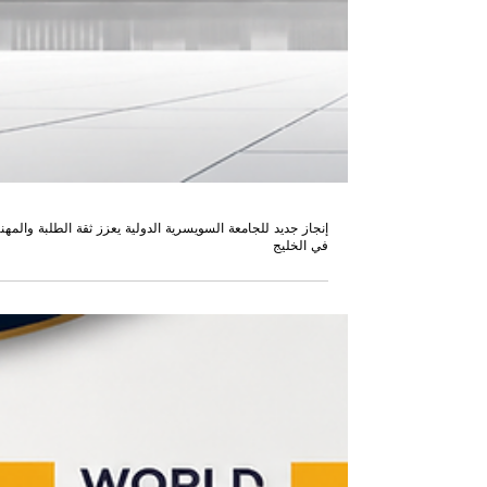
إنجاز جديد للجامعة السويسرية الدولية يعزز ثقة الطلبة والمهن
في الخليج