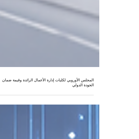
المجلس الأوروبي لكليات إدارة الأعمال الرائدة وقيمة ضمان
الجودة الدولي