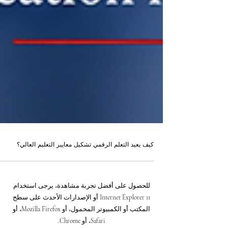
كيف يعيد التعلم الرقمي تشكيل معايير التعليم العالي؟