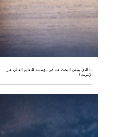
ما الذي ينبغي البحث عنه في مؤسسة للتعليم العالي عبر
الإنترنت؟