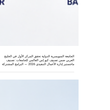
الجامعة السويسرية الدولية تحقق المركز الأول في الخليج
العربي ضمن تصنيف كيو إس العالمي للجامعات: تصنيف
ماجستير إدارة الأعمال التنفيذي 2026 — البرامج المشتركة