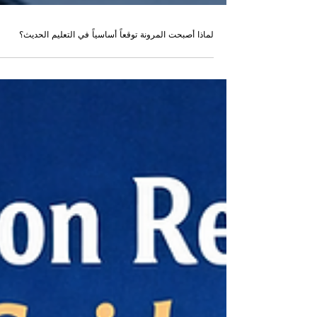
لماذا أصبحت المرونة توقعاً أساسياً في التعليم الحديث؟