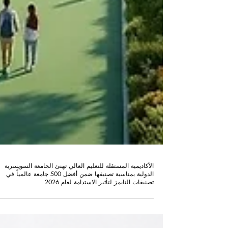
الأكاديمية المستقلة للتعليم العالي تهنئ الجامعة السويسرية
الدولية بمناسبة تصنيفها ضمن أفضل 500 جامعة عالمياً في
تصنيفات التايمز لتأثير الاستدامة لعام 2026