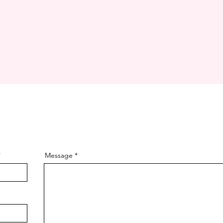
Message