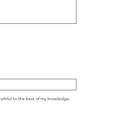
 truthful to the best of my knowledge.