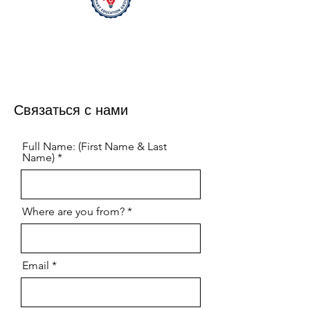
Связаться с нами
Full Name: (First Name & Last
Name)
Where are you from?
Email