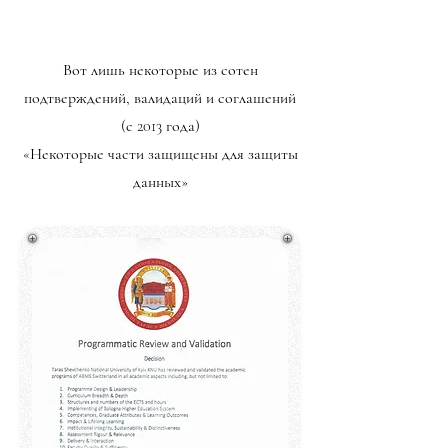
Вот лишь некоторые из сотен
подтверждений, валидаций и соглашений
(с 2013 года)
«Некоторые части защищены для защиты
данных»