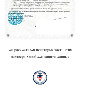
мы рассмотрели некоторые части этих
подтверждений для защиты данных