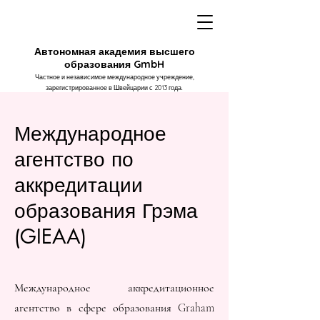
Автономная академия высшего
образования GmbH
Частное и независимое международное учреждение,
зарегистрированное в Швейцарии с 2013 года.
Международное
агентство по
аккредитации
образования Грэма
(GIEAA)
Международное аккредитационное
агентство в сфере образования Graham