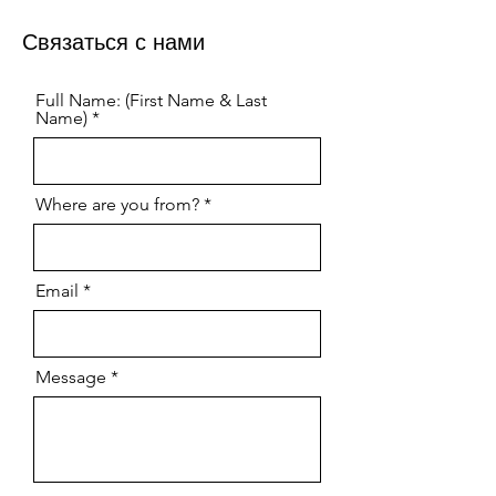
Связаться с нами
Full Name: (First Name & Last
Name)
Where are you from?
Email
Message