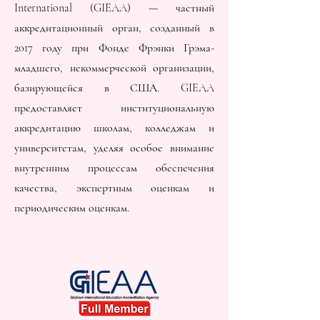
International (GIEAA) — частный
аккредитационный орган, созданный в
2017 году при Фонде Фрэнки Грэма-
младшего, некоммерческой организации,
базирующейся в США. GIEAA
предоставляет институциональную
аккредитацию школам, колледжам и
университетам, уделяя особое внимание
внутренним процессам обеспечения
качества, экспертным оценкам и
периодическим оценкам.