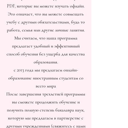
PDF, которые вы можете изучать офлайн.
Это означает, что вы можете совмещать
учебу с другими обязательствами, будь то
работа, семья или другие личные занятия.
Мы считаем, что наша программа
предлагает удобный и эффективный
способ обучения без ущерба для качества
образования.
с 2013 года мы предлагаем онлайн-
образование иностранным студентам со
всего мира
После завершения трехлетней программы
вы сможете продолжить обучение и
получить полную степень бакалавра наук,
которую мы предлагаем в партнерстве с
другими учреждениями (свяжитесь с нами