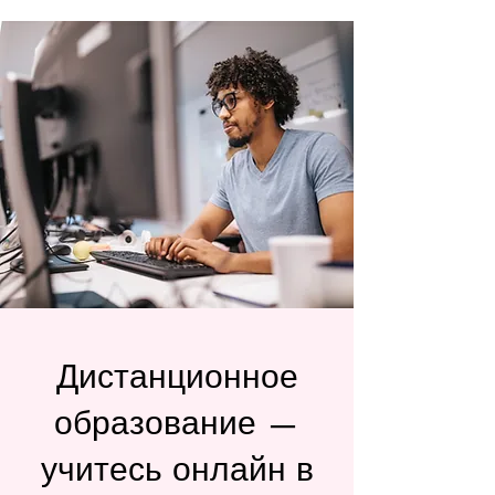
Дистанционное
образование —
учитесь онлайн в