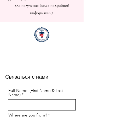
для получения более подробной
информации).
Связаться с нами
Full Name: (First Name & Last
Name)
Where are you from?