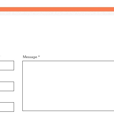
Message