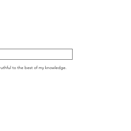
 truthful to the best of my knowledge.