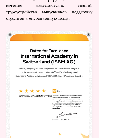
качество академических знаний,
трудоустройство выпускников, поддержку
студентов и операционную мощь.