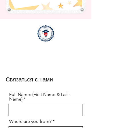
Связаться с нами
Full Name: (First Name & Last
Name)
Where are you from?