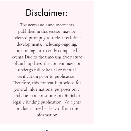
Disclaimer:
The news and announcements
published in this section may be
released promptly to reflect real-time
developments, including ongoing,
upcoming, or recently completed
events. Due to the time-sensitive nature
of such updates, the content may not
undergo full editorial or factual
verification prior to publication.
Therefore, this content is provided for
general informational purposes only
and does not constitute an official or
legally binding publication. No rights
or claims may be derived from this
information.