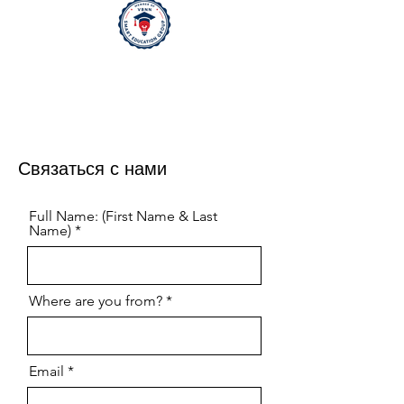
Связаться с нами
Full Name: (First Name & Last
Name)
Where are you from?
Email