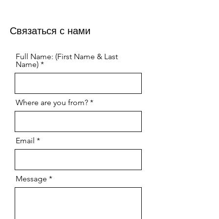
Связаться с нами
Full Name: (First Name & Last
Name)
Where are you from?
Email
Message