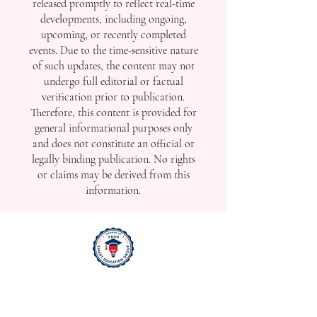
released promptly to reflect real-time
developments, including ongoing,
upcoming, or recently completed
events. Due to the time-sensitive nature
of such updates, the content may not
undergo full editorial or factual
verification prior to publication.
Therefore, this content is provided for
general informational purposes only
and does not constitute an official or
legally binding publication. No rights
or claims may be derived from this
information.