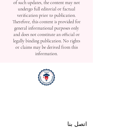
of such updates, the content may not
undergo full editorial or factual
verification prior to publication.
Therefore, this content is provided for
general informational purposes only
and does not constitute an official or
legally binding publication. No rights
or claims may be derived from this
information.
اتصل بنا