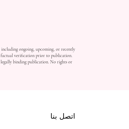
, including ongoing, upcoming, or recently
factual verification prior to publication.
 legally binding publication. No rights or
اتصل بنا