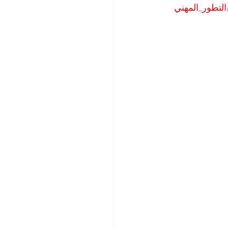
التطور_المهني