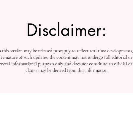
Disclaimer:
this section may be released promptly to reflect real-time developments
ive nature of such updates, the content may not undergo full editorial or 
general informational purposes only and does not constitute an official or
claims may be derived from this information.