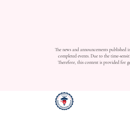
The news and announcements published in 
completed events. Due to the time-sensit
Therefore, this content is provided for 