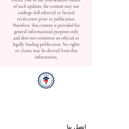
of such updates, the content may not
undergo full editorial or factual
verification prior to publication.
Therefore, this content is provided for
general informational purposes only
and does not constitute an official or
legally binding publication. No rights
or claims may be derived from this
information.
اتصل بنا