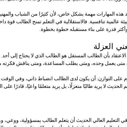
د هذه المهارات مهمة بشكل خاص، لأن كثيرًا من الشباب والمهني
ة عالمية تنافسية. فالاستقلالية في التعلم تمنح الطالب قوة داخ
أكثر قدرة على بناء مستقبله خطوة بخطوة.
عني العزلة
الاعتقاد بأن الطالب المستقل هو الطالب الذي لا يحتاج إلى أحد. 
تى يعمل وحده، ومتى يطلب المساعدة، ومتى يناقش فكرته مع ا
قوم على التوازن: أن يكون لدى الطالب انضباط ذاتي، وفي الوقت 
 الحديث لا يريد طالبًا منعزلًا، بل يريد متعلمًا واعيًا، قادرًا على ا
في التعليم العالي الحديث أن يتعلم الطالب بمسؤولية، ووعي، وه