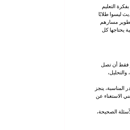
بفكرة التعليم 
 ليسوا طلابًا 
تطوير مسارهم 
 يحتاجها كل 
ظر فقط أن تصل 
والتحليل، 
 المناسبة، ينجز 
عني الاستغناء عن 
أسئلة الصحيحة، 