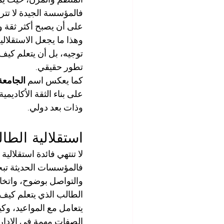
فالمؤسسة الجيدة لا تترك
على أن يصبح أكثر ثقة واس
وهذا ما يجعل الاستقلالي
توجيه، بل أن يتعلم كيف
تطور حقيقي.
كما يعكس اسم 
الجامعة
على بناء الثقة الأكاديم
وذات بعد دولي.
استقلالية الطا
لا تنتهي فائدة استقلالي
فالمؤسسات الحديثة تبح
والتواصل بوضوح، واتخا
الطالب الذي يتعلم كيف ي
يتعامل مع المواعيد، و
الصفات مهمة في الإدارة