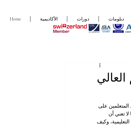
دبلومات
دورات
الأكاديمية
Home
 العالي
 المتعلمين على 
لا تعني أن 
لتعليمية، وكيف 