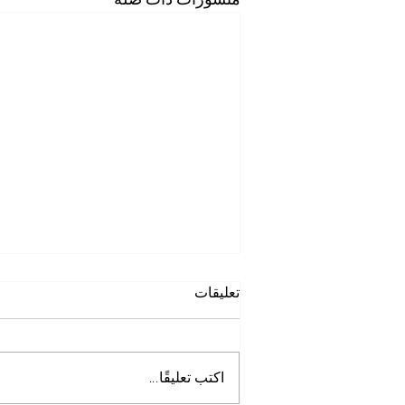
تعليقات
اكتب تعليقًا...