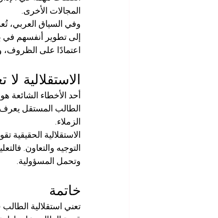
المجالات الأخرى.
وفي السياق العربي، تُع
إلى تطوير أنفسهم في بيئ
اعتمادًا على الظروف، و
الاستقلالية لا ت
أحد الأخطاء الشائعة هو 
الطالب المستقل يعرف م
الزملاء.
الاستقلالية الحقيقية ت
التوجيه والتعاون. فالتعليم
وتحمل المسؤولية.
خاتمة
تعني استقلالية الطالب 