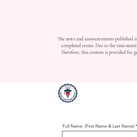
The news and announcements published in 
completed events. Due to the time-sensit
Therefore, this content is provided for 
Full Name: (First Name & Last Name)