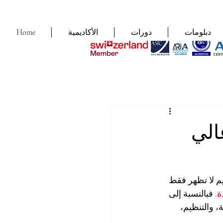
دبلومات
دورات
الأكاديمية
Home
الي
يم لا تظهر فقط 
ة
. فبالنسبة إلى 
، والتنظيم، 