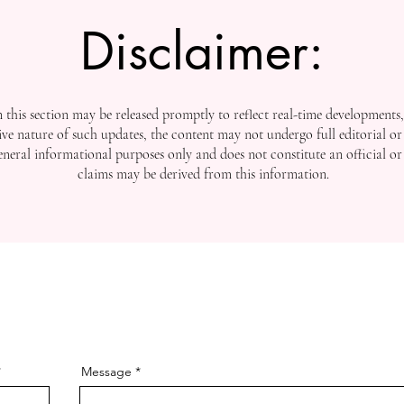
Disclaimer:
this section may be released promptly to reflect real-time developments
ive nature of such updates, the content may not undergo full editorial or 
general informational purposes only and does not constitute an official or
claims may be derived from this information.
Message