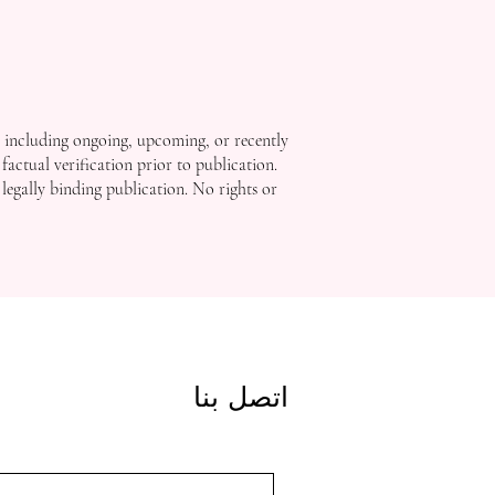
, including ongoing, upcoming, or recently
factual verification prior to publication.
 legally binding publication. No rights or
اتصل بنا