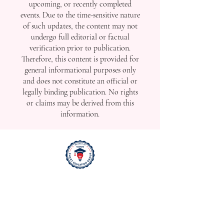
upcoming, or recently completed
events. Due to the time-sensitive nature
of such updates, the content may not
undergo full editorial or factual
verification prior to publication.
Therefore, this content is provided for
general informational purposes only
and does not constitute an official or
legally binding publication. No rights
or claims may be derived from this
information.