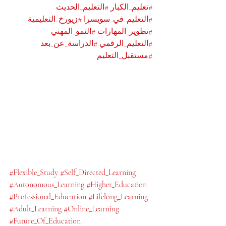
#تعليم_الكبار
#التعليم_الحديث
#التعليم_في_سويسرا
#زيورخ_التعليمية
#تطوير_المهارات
#النمو_المهني
#التعليم_الرقمي
#الدراسة_عن_بعد
#مستقبل_التعليم
#Flexible_Study
#Self_Directed_Learning
#Autonomous_Learning
#Higher_Education
#Professional_Education
#Lifelong_Learning
#Adult_Learning
#Online_Learning
#Future_Of_Education