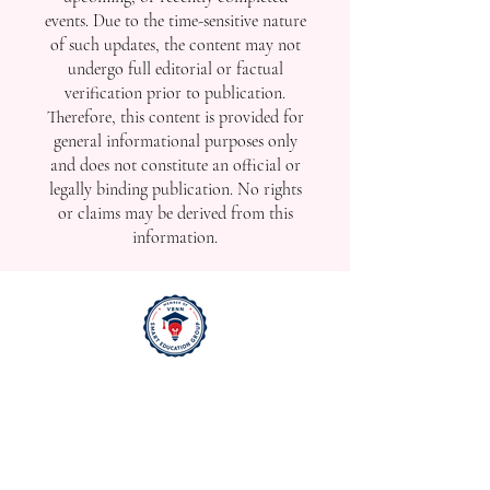
events. Due to the time-sensitive nature
of such updates, the content may not
undergo full editorial or factual
verification prior to publication.
Therefore, this content is provided for
general informational purposes only
and does not constitute an official or
legally binding publication. No rights
or claims may be derived from this
information.