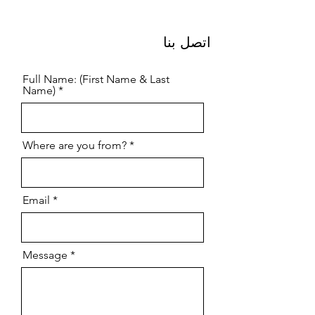
اتصل بنا
Full Name: (First Name & Last
Name)
Where are you from?
Email
Message