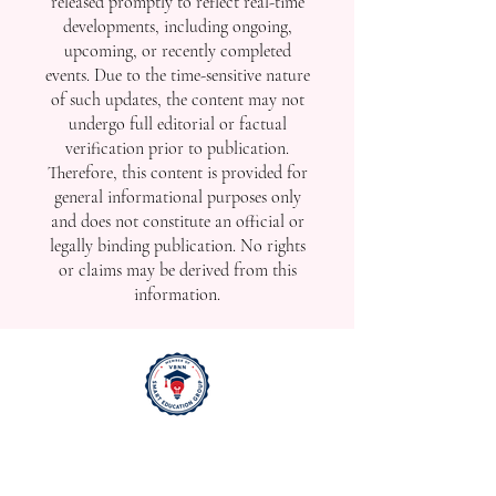
released promptly to reflect real-time
developments, including ongoing,
upcoming, or recently completed
events. Due to the time-sensitive nature
of such updates, the content may not
undergo full editorial or factual
verification prior to publication.
Therefore, this content is provided for
general informational purposes only
and does not constitute an official or
legally binding publication. No rights
or claims may be derived from this
information.