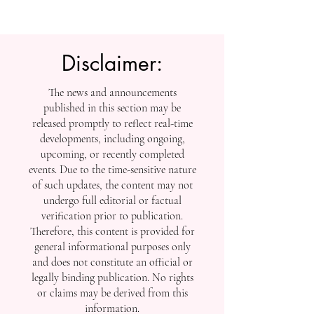
إنجازاتها في التصنيفات
العالمية
Disclaimer:
The news and announcements
published in this section may be
released promptly to reflect real-time
developments, including ongoing,
upcoming, or recently completed
events. Due to the time-sensitive nature
of such updates, the content may not
undergo full editorial or factual
verification prior to publication.
Therefore, this content is provided for
general informational purposes only
and does not constitute an official or
legally binding publication. No rights
or claims may be derived from this
information.