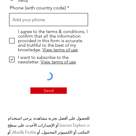
field)
Phone (with country code)
I agree to the terms & conditions, I
confirm that all the information
provided in this form is accurate
and truthful to the best of my
knowledge.
View terms of use
I want to subscribe to the
newsletter.
View terms of use
Send
للحصول على أفضل تجربة مشاهدة، يرجى استخدام
Internet Explorer 11 أو الإصدارات الأحدث على سطح
المكتب أو الكمبيوتر المحمول، أو Mozilla Firefox، أو