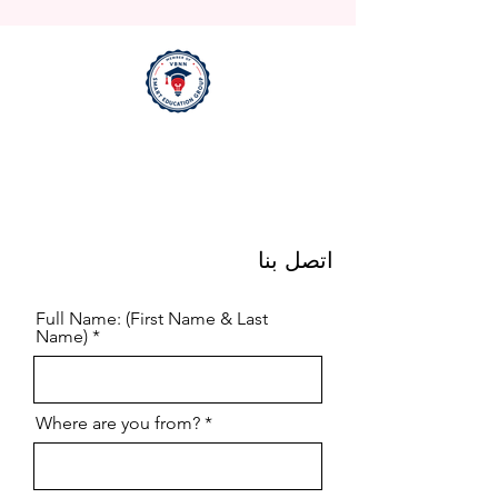
اتصل بنا
Full Name: (First Name & Last
Name)
Where are you from?