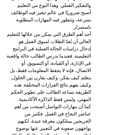
والتفكير العملي. وهذا النوع من التعليم 
أصبح ضروريًا في عالم تتغير فيه الوظائف 
بسرعة، وتتطور فيه المهارات المطلوبة 
باستمرار.
أحد أهم الطرق التي يمكن من خلالها للتعليم 
العالي أن يُعدّ الطلاب لسوق العمل هو 
إدخال دراسات الحالة العملية في البرامج 
التعليمية. فعندما يدرس الطالب حالة واقعية 
في الإدارة، أو القيادة، أو التسويق، أو 
الاتصال، فإنه لا يحفظ المعلومات فقط، بل 
يتعلم كيف يفكر، وكيف يقارن بين الحلول، 
وكيف يفهم نتائج القرارات المختلفة. هذه 
الطريقة تساعد الطالب على تطوير الحكم 
المهني، وليس فقط الذاكرة الأكاديمية.
كما أن مهارات التواصل أصبحت من أهم 
عناصر النجاح في العمل. فكثير من 
الخريجين يمتلكون معرفة جيدة، لكنهم 
يواجهون صعوبة في التعبير عنها بوضوح. 