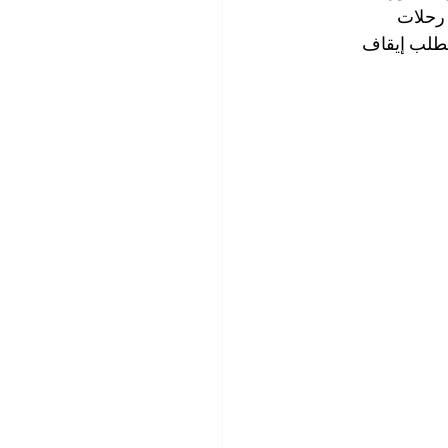
رحلات 
تطلب إيقاف 