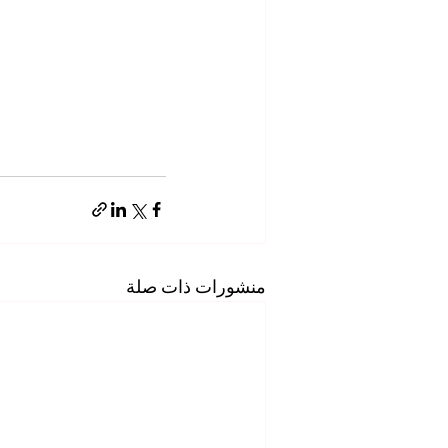
منشورات ذات صلة