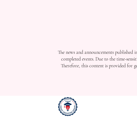
The news and announcements published in 
completed events. Due to the time-sensit
Therefore, this content is provided for 