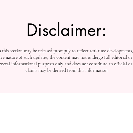
Disclaimer:
this section may be released promptly to reflect real-time developments
ive nature of such updates, the content may not undergo full editorial or 
general informational purposes only and does not constitute an official or
claims may be derived from this information.