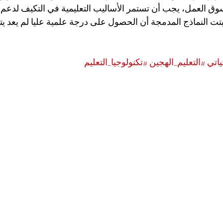
وق العمل، يجب أن تستمر الأساليب التعليمية في التكيف لدعم 
ثبتت النماذج المدمجة أن الحصول على درجة علمية عليا لم يعد ي
ياتي
#التعليم_الهجين
#تكنولوجيا_التعليم