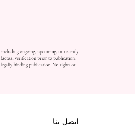
, including ongoing, upcoming, or recently
factual verification prior to publication.
 legally binding publication. No rights or
اتصل بنا