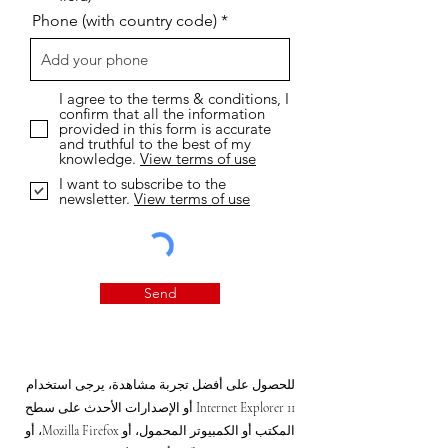
Phone (with country code)
I agree to the terms & conditions, I
confirm that all the information
provided in this form is accurate
and truthful to the best of my
knowledge.
View terms of use
I want to subscribe to the
newsletter.
View terms of use
Send
للحصول على أفضل تجربة مشاهدة، يرجى استخدام
Internet Explorer 11 أو الإصدارات الأحدث على سطح
المكتب أو الكمبيوتر المحمول، أو Mozilla Firefox، أو