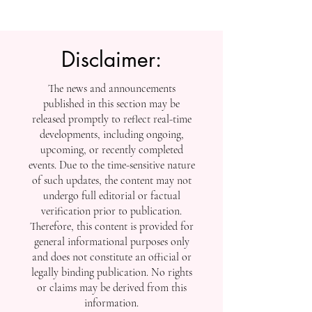
إنجازاتها في التصنيفات
العالمية
Disclaimer:
The news and announcements
published in this section may be
released promptly to reflect real-time
developments, including ongoing,
upcoming, or recently completed
events. Due to the time-sensitive nature
of such updates, the content may not
undergo full editorial or factual
verification prior to publication.
Therefore, this content is provided for
general informational purposes only
and does not constitute an official or
legally binding publication. No rights
or claims may be derived from this
information.