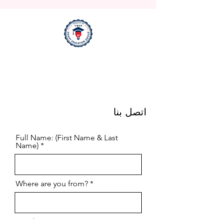
اتصل بنا
Full Name: (First Name & Last
Name)
Where are you from?