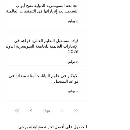
الجامعة السويسرية الدولية تفتح أبواب
التسجيل بعد إنجازاتها في التصنيفات العالمية
27 يوليو
قيادة مستقبل التعليم العالي: قراءة في
الإنجازات العالمية للجامعة السويسرية الدولية
2026
25 يوليو
الابتكار في علوم البيانات: أمثلة مضادة في
قواعد التسجيل
25 يوليو
1
/
46
للحصول على أفضل تجربة مشاهدة، يرجى