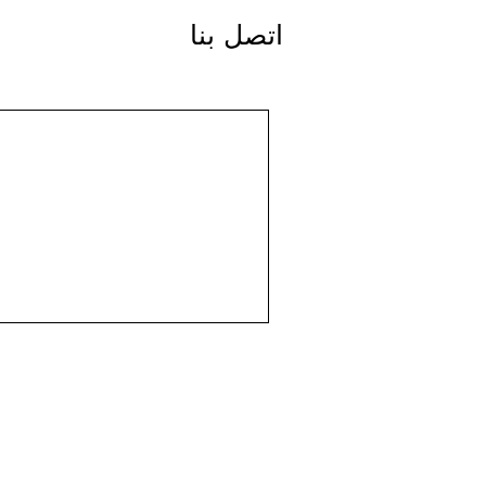
اتصل بنا