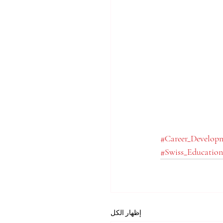
#Career_Develop
#Swiss_Education
إظهار الكل