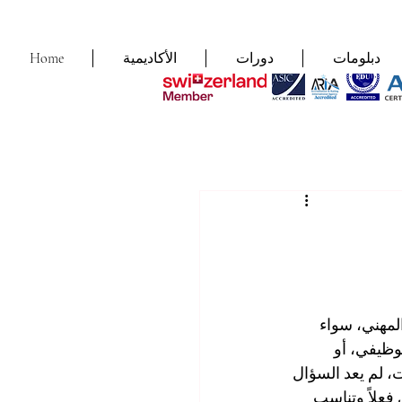
دبلومات
دورات
الأكاديمية
Home
مهني، سواء 
وظيفي، أو 
، لم يعد السؤال 
فعلاً وتناسب 