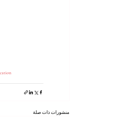
cation
منشورات ذات صلة