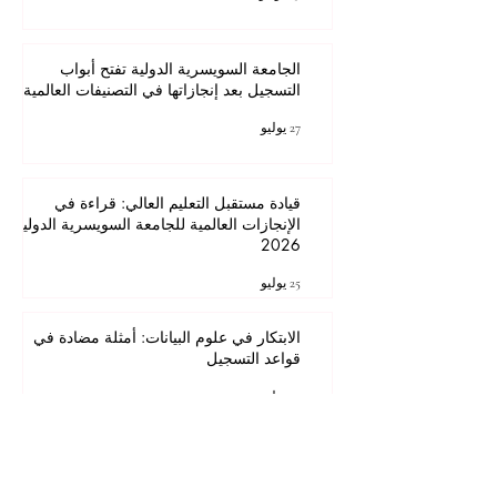
الجامعة السويسرية الدولية تفتح أبواب
التسجيل بعد إنجازاتها في التصنيفات العالمية
27 يوليو
قيادة مستقبل التعليم العالي: قراءة في
الإنجازات العالمية للجامعة السويسرية الدولية
2026
25 يوليو
الابتكار في علوم البيانات: أمثلة مضادة في
قواعد التسجيل
25 يوليو
1
/
46