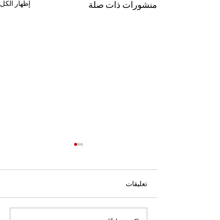
منشورات ذات صلة
إظهار الكل
تعليقات