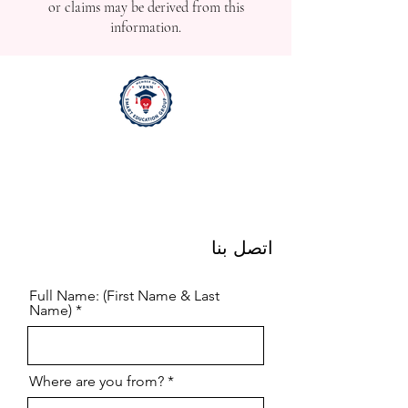
or claims may be derived from this
information.
اتصل بنا
Full Name: (First Name & Last
Name)
Where are you from?