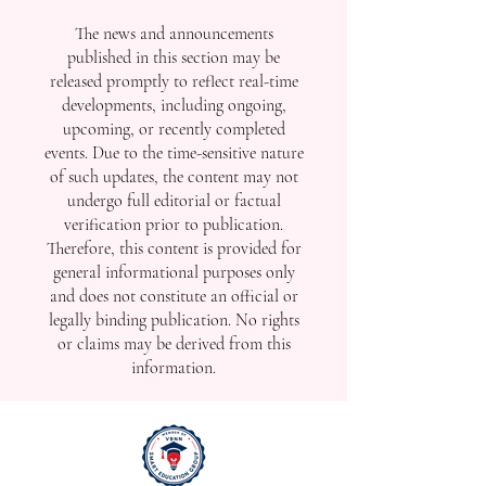
The news and announcements
published in this section may be
released promptly to reflect real-time
developments, including ongoing,
upcoming, or recently completed
events. Due to the time-sensitive nature
of such updates, the content may not
undergo full editorial or factual
verification prior to publication.
Therefore, this content is provided for
general informational purposes only
and does not constitute an official or
legally binding publication. No rights
or claims may be derived from this
information.