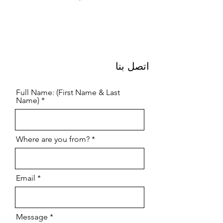
اتصل بنا
Full Name: (First Name & Last
Name)
Where are you from?
Email
Message