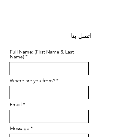
اتصل بنا
Full Name: (First Name & Last
Name)
Where are you from?
Email
Message