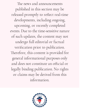
The news and announcements
published in this section may be
released promptly to reflect real-time
developments, including ongoing,
upcoming, or recently completed
events. Due to the time-sensitive nature
of such updates, the content may not
undergo full editorial or factual
verification prior to publication.
Therefore, this content is provided for
general informational purposes only
and does not constitute an official or
legally binding publication. No rights
or claims may be derived from this
information.