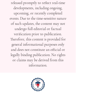
released promptly to reflect real-time
developments, including ongoing,
upcoming, or recently completed
events. Due to the time-sensitive nature
of such updates, the content may not
undergo full editorial or factual
verification prior to publication.
Therefore, this content is provided for
general informational purposes only
and does not constitute an official or
legally binding publication. No rights
or claims may be derived from this
information.