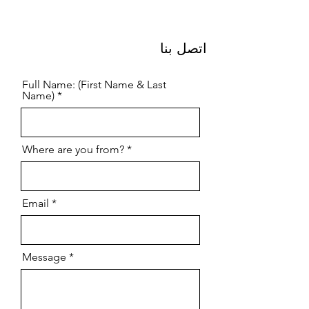
اتصل بنا
Full Name: (First Name & Last
Name)
Where are you from?
Email
Message