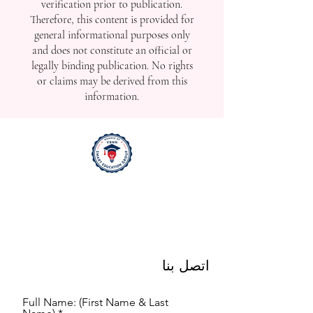
verification prior to publication.
Therefore, this content is provided for
general informational purposes only
and does not constitute an official or
legally binding publication. No rights
or claims may be derived from this
information.
اتصل بنا
Full Name: (First Name & Last