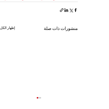
منشورات ذات صلة
إظهار الكل