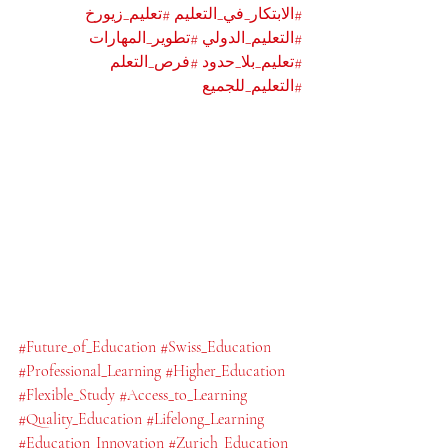
#الابتكار_في_التعليم
#تعليم_زيورخ
#التعليم_الدولي
#تطوير_المهارات
#تعليم_بلا_حدود
#فرص_التعلم
#التعليم_للجميع
#Future_of_Education
#Swiss_Education
#Professional_Learning
#Higher_Education
#Flexible_Study
#Access_to_Learning
#Quality_Education
#Lifelong_Learning
#Education_Innovation
#Zurich_Education