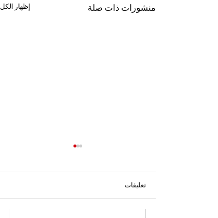
منشورات ذات صلة
إظهار الكل
تعليقات