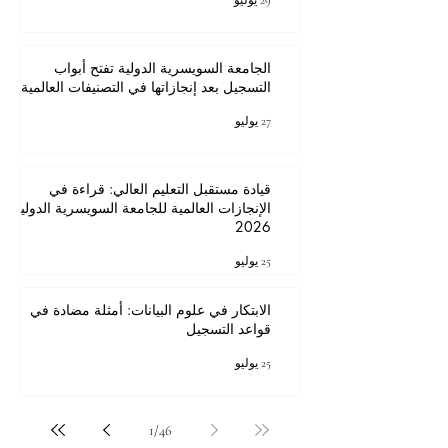
29 يوليو
الجامعة السويسرية الدولية تفتح أبواب
التسجيل بعد إنجازاتها في التصنيفات العالمية
27 يوليو
قيادة مستقبل التعليم العالي: قراءة في
الإنجازات العالمية للجامعة السويسرية الدولية
2026
25 يوليو
الابتكار في علوم البيانات: أمثلة مضادة في
قواعد التسجيل
25 يوليو
1
/
46