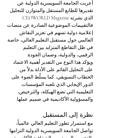
أعربت الجامعة السويسرية الدولية عن 
تقديرها للطابع المستقل والمتوازن للتحليل 
الذي نشرته CEOWORLD Magazine. 
فالتقييمات الموضوعية الصادرة عن منصات 
إعلامية دولية تسهم في تعزيز النقاش 
العالمي حول مستقبل التعليم العالي، خاصة 
في ظل التقاطع المتزايد بين التعليم 
الرقمي، والدولية، وضمان الجودة.
ويؤكد هذا النوع من التقدير أهمية الاعتماد 
على التحليل القائم على الأدلة بدلاً من 
الخطاب التسويقي، كما يسلّط الضوء على 
الدور الإيجابي الذي تلعبه المؤسسات 
التعليمية التي تضع الهيكلة، والترخيص، 
والمسؤولية الأكاديمية في صميم عملها.
نظرة إلى المستقبل
مع استمرار تطور التعليم العالي عالمياً، 
تواصل الجامعة السويسرية الدولية التزامها 