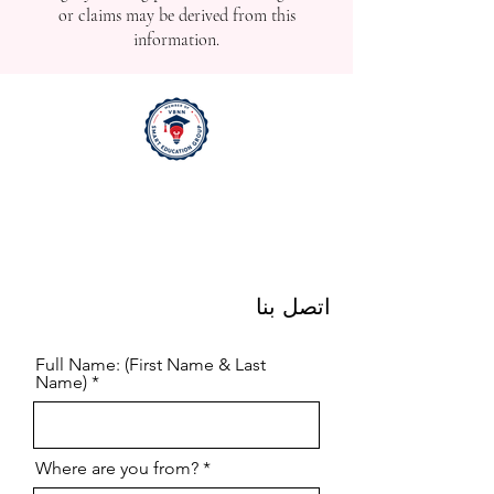
or claims may be derived from this
information.
اتصل بنا
Full Name: (First Name & Last
Name)
Where are you from?