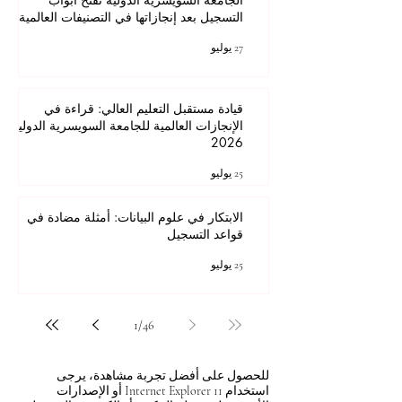
التسجيل بعد إنجازاتها في التصنيفات العالمية
27 يوليو
قيادة مستقبل التعليم العالي: قراءة في
الإنجازات العالمية للجامعة السويسرية الدولية
2026
25 يوليو
الابتكار في علوم البيانات: أمثلة مضادة في
قواعد التسجيل
25 يوليو
1
/
46
للحصول على أفضل تجربة مشاهدة، يرجى
استخدام Internet Explorer 11 أو الإصدارات