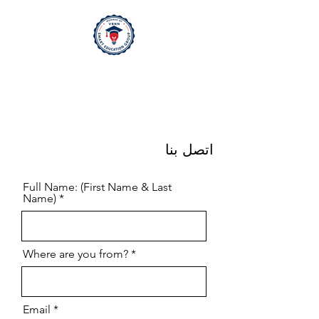
اتصل بنا
Full Name: (First Name & Last
Name)
Where are you from?
Email