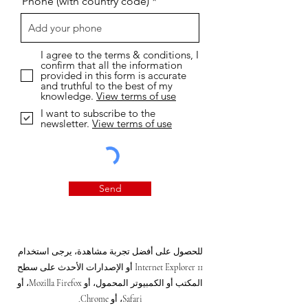
Phone (with country code)
I agree to the terms & conditions, I
confirm that all the information
provided in this form is accurate
and truthful to the best of my
knowledge.
View terms of use
I want to subscribe to the
newsletter.
View terms of use
Send
للحصول على أفضل تجربة مشاهدة، يرجى استخدام
Internet Explorer 11 أو الإصدارات الأحدث على سطح
المكتب أو الكمبيوتر المحمول، أو Mozilla Firefox، أو
Safari، أو Chrome.