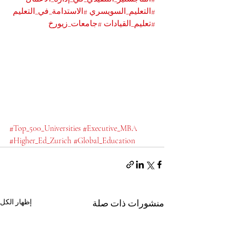
#التعليم_السويسري
#الاستدامة_في_التعليم
#تعليم_القيادات
#جامعات_زيورخ
#Top_500_Universities
#Executive_MBA
#Higher_Ed_Zurich
#Global_Education
منشورات ذات صلة
إظهار الكل