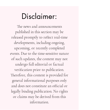
العالمية
Disclaimer:
The news and announcements
published in this section may be
released promptly to reflect real-time
developments, including ongoing,
upcoming, or recently completed
events. Due to the time-sensitive nature
of such updates, the content may not
undergo full editorial or factual
verification prior to publication.
Therefore, this content is provided for
general informational purposes only
and does not constitute an official or
legally binding publication. No rights
or claims may be derived from this
information.